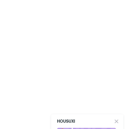
HOUSUXI