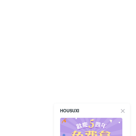
HOUSUXI