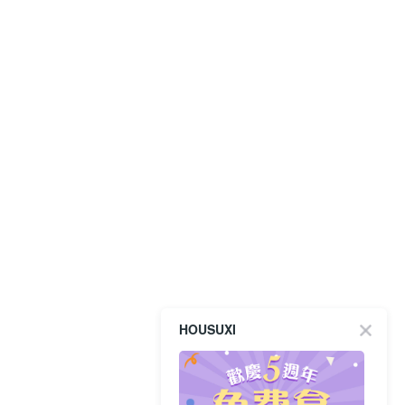
HOUSUXI