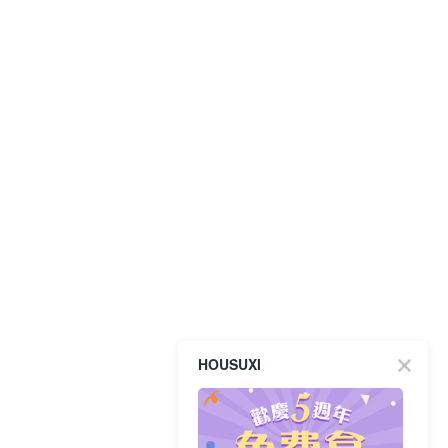
HOUSUXI