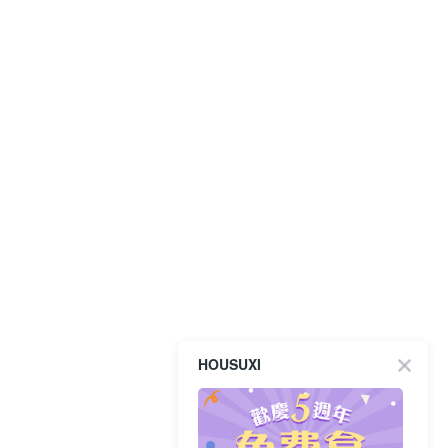
HOUSUXI