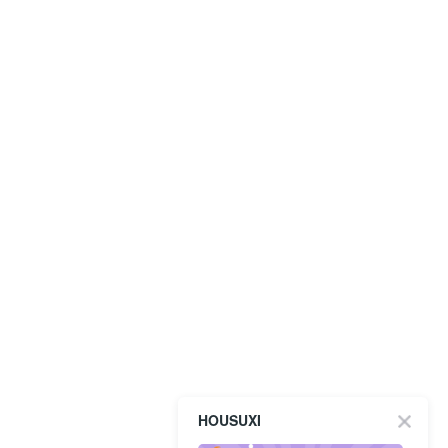
HOUSUXI