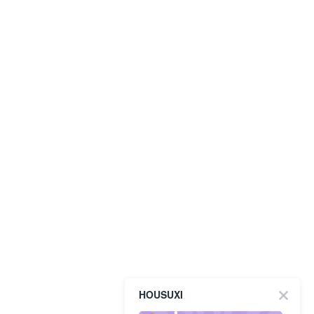
HOUSUXI