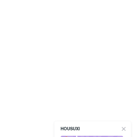
HOUSUXI