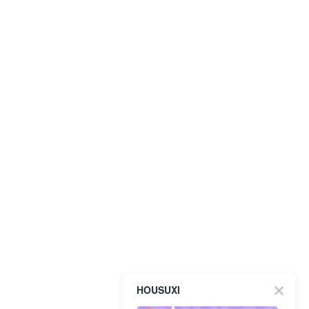
HOUSUXI