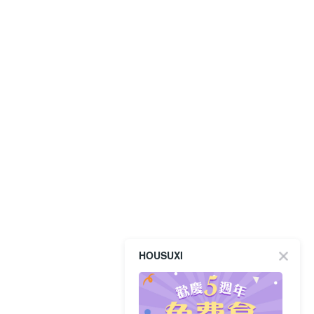
HOUSUXI