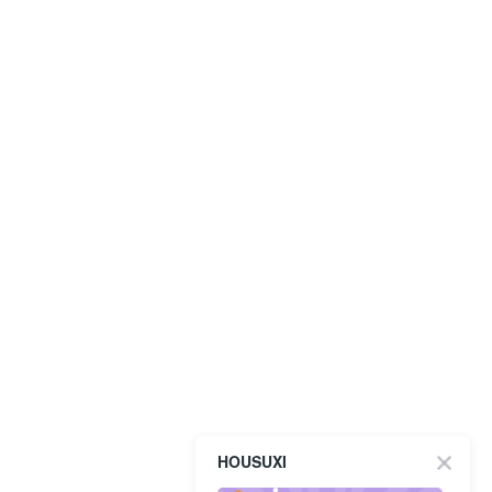
HOUSUXI