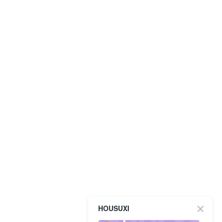
HOUSUXI