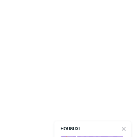
HOUSUXI