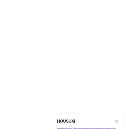
HOUSUXI