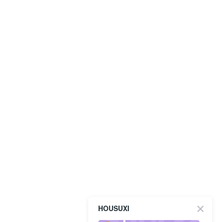
HOUSUXI