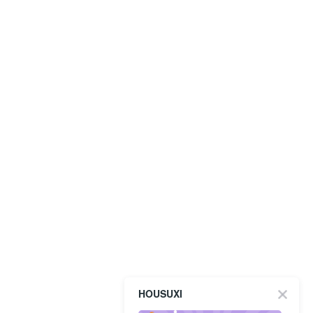
HOUSUXI