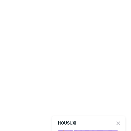
HOUSUXI