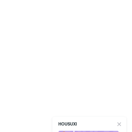
HOUSUXI