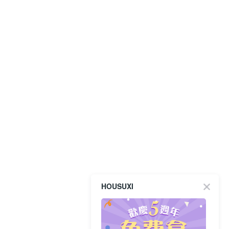
HOUSUXI