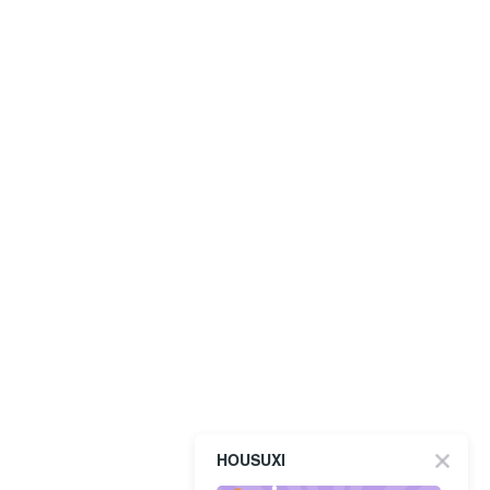
HOUSUXI