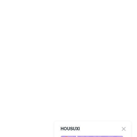
HOUSUXI