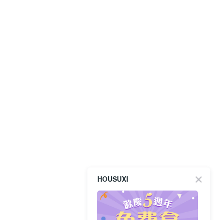
HOUSUXI