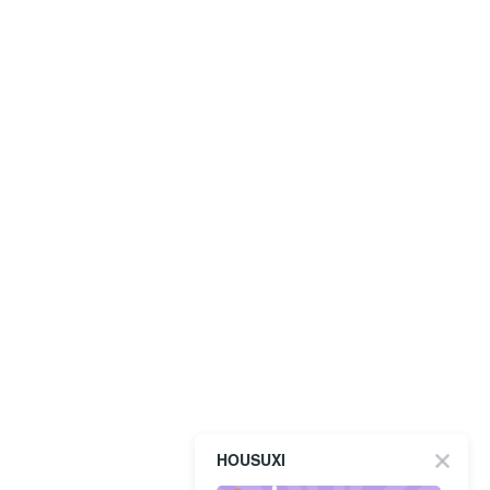
HOUSUXI