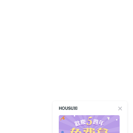
HOUSUXI