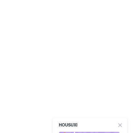
HOUSUXI