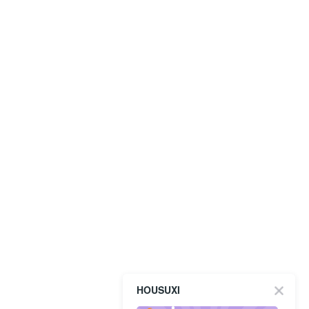
HOUSUXI