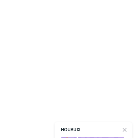
HOUSUXI