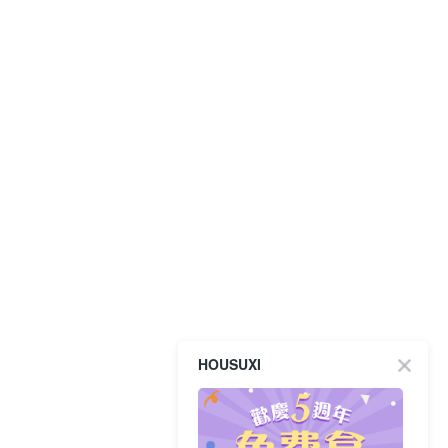
HOUSUXI