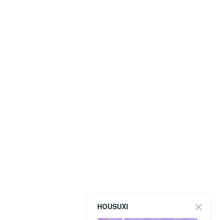
HOUSUXI