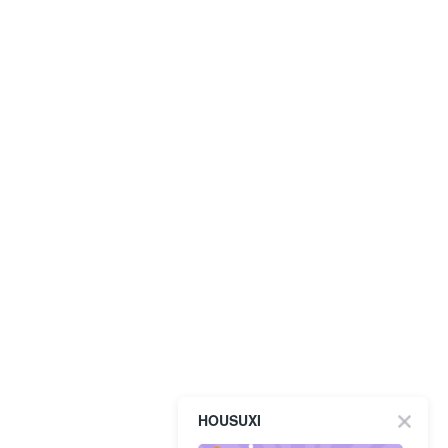
HOUSUXI