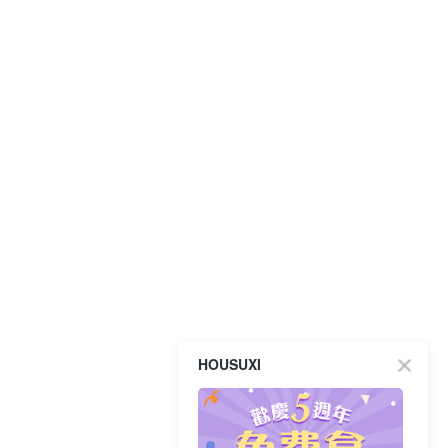
HOUSUXI