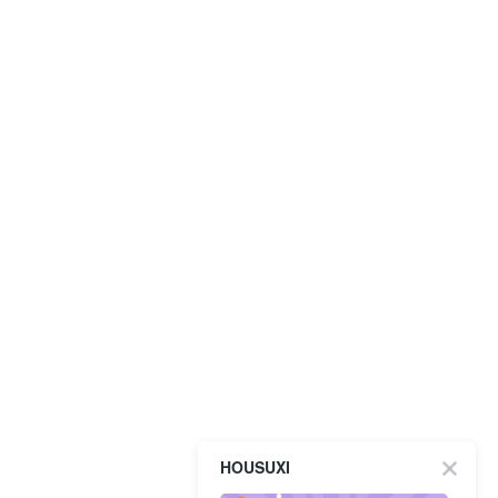
HOUSUXI