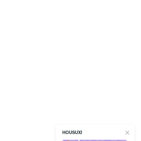
HOUSUXI