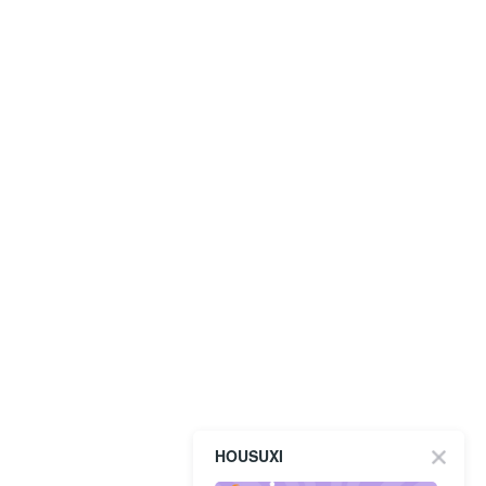
HOUSUXI