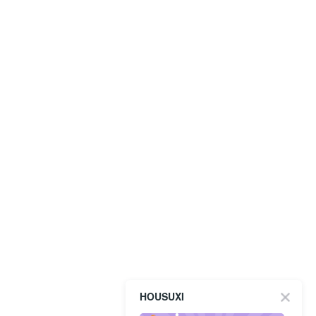
HOUSUXI