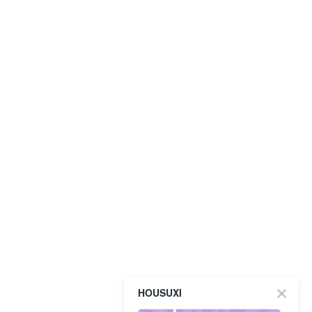
HOUSUXI