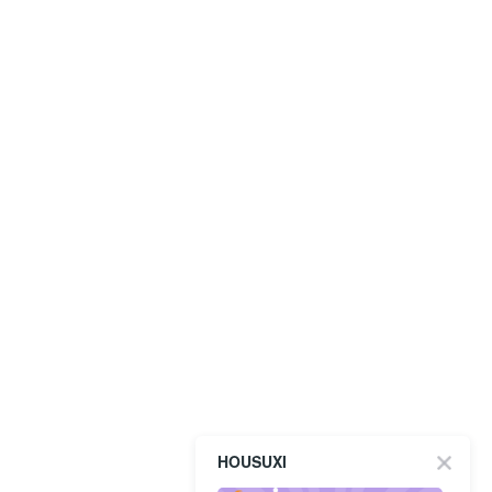
HOUSUXI