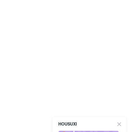
HOUSUXI