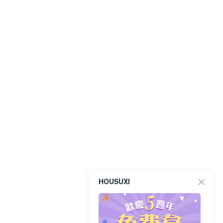
HOUSUXI