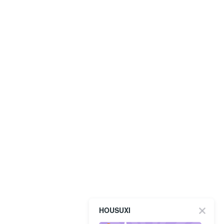
HOUSUXI