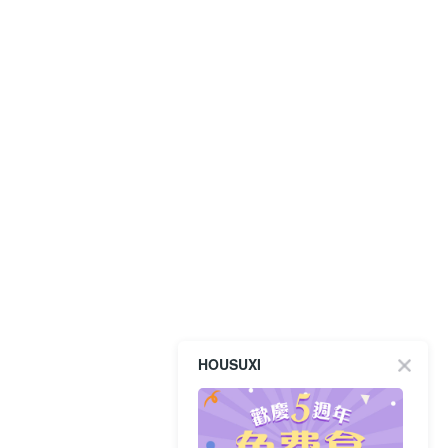
HOUSUXI