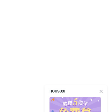
HOUSUXI