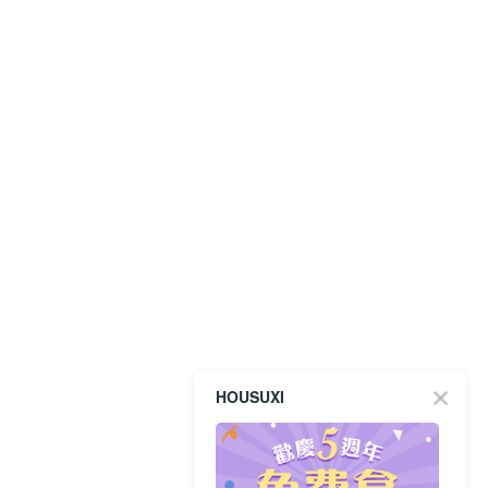
HOUSUXI