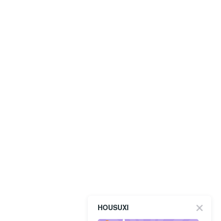
HOUSUXI