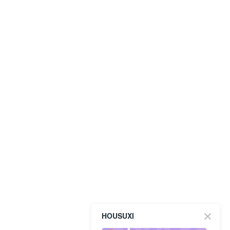
HOUSUXI