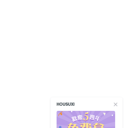
HOUSUXI