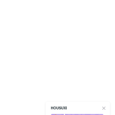
HOUSUXI