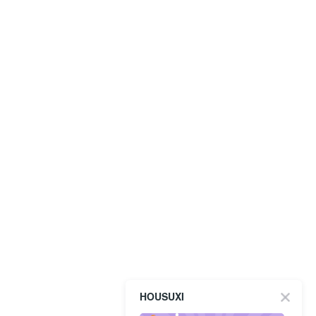
HOUSUXI