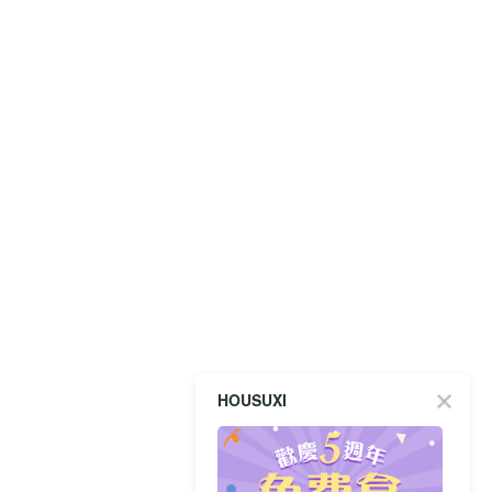
HOUSUXI