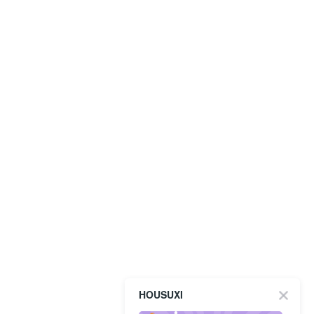
HOUSUXI